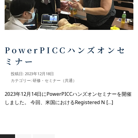
PowerPICCハンズオンセ
ミナー
投稿日:
2023年12月18日
カテゴリー:
研修・セミナー（共通）
2023年12月14日にPowerPICCハンズオンセミナーを開催
しました。 今回、米国におけるRegistered N […]
投