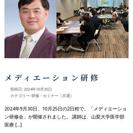
メディエーション研修
投稿日:
2024年10月25日
カテゴリー:
研修・セミナー（共通）
2024年9月30日、10月25日の2日程で、「メディエーショ
ン研修会」が開催されました。 講師は、山梨大学医学部
医療 […]