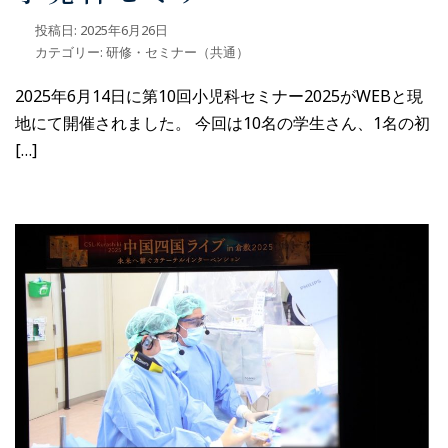
投稿日:
2025年6月26日
カテゴリー:
研修・セミナー（共通）
2025年6月14日に第10回小児科セミナー2025がWEBと現
地にて開催されました。 今回は10名の学生さん、1名の初
[…]