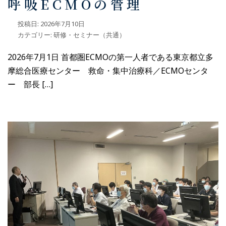
呼吸ECMOの管理
投稿日:
2026年7月10日
カテゴリー:
研修・セミナー（共通）
2026年7月1日 首都圏ECMOの第一人者である東京都立多
摩総合医療センター 救命・集中治療科／ECMOセンタ
ー 部長 […]