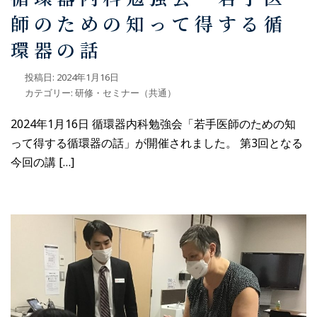
師のための知って得する循
環器の話
投稿日:
2024年1月16日
カテゴリー:
研修・セミナー（共通）
2024年1月16日 循環器内科勉強会「若手医師のための知
って得する循環器の話」が開催されました。 第3回となる
今回の講 […]