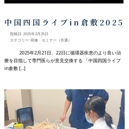
中国四国ライブin倉敷2025
投稿日:
2025年2月25日
カテゴリー:
研修・セミナー（共通）
2025年2月21日、22日に循環器疾患のより良い治
療を目指して専門医らが意見交換する 「中国四国ライブ
in倉敷 […]