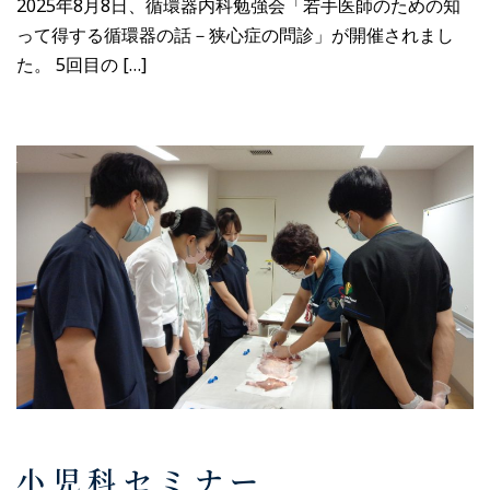
2025年8月8日、循環器内科勉強会「若手医師のための知
って得する循環器の話－狭心症の問診」が開催されまし
た。 5回目の […]
小児科セミナー