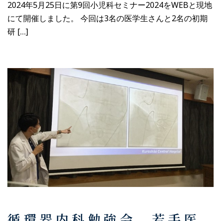
2024年5月25日に第9回小児科セミナー2024をWEBと現地
にて開催しました。 今回は3名の医学生さんと2名の初期
研 […]
循環器内科勉強会 若手医