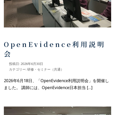
OpenEvidence利用説明
会
投稿日:
2026年6月30日
カテゴリー:
研修・セミナー（共通）
2026年6月18日、「OpenEvidence利用説明会」を開催し
ました。 講師には、OpenEvidence日本担当 […]