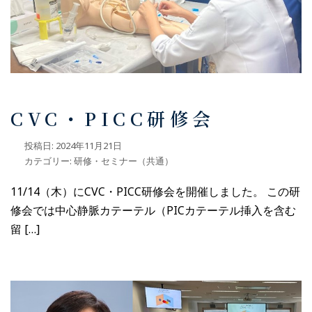
CVC・PICC研修会
投稿日:
2024年11月21日
カテゴリー:
研修・セミナー（共通）
11/14（木）にCVC・PICC研修会を開催しました。 この研
修会では中心静脈カテーテル（PICカテーテル挿入を含む
留 […]