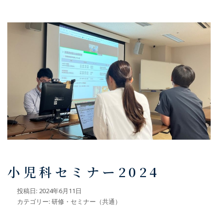
小児科セミナー2024
投稿日:
2024年6月11日
カテゴリー:
研修・セミナー（共通）