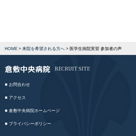
HOME
>
来院を希望される方へ
>
医学生病院実習 参加者の声
RECRUIT SITE
お問合わせ
アクセス
倉敷中央病院ホームページ
プライバシーポリシー