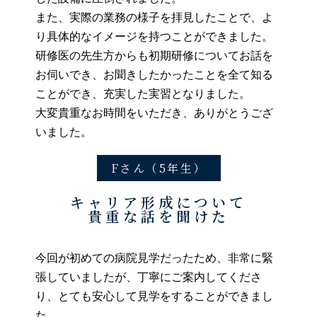
また、実際の業務の様子を拝見したことで、よ
り具体的なイメージを持つことができました。
研修医の先生方からも初期研修についてお話を
お伺いでき、お聞きしたかったことを全て知る
ことができ、充実した実習となりました。
大変貴重なお時間をいただき、ありがとうござ
いました。
Fさん（5年生）
キャリア形成について
貴重な話を聞けた
今回が初めての病院見学だったため、非常に緊
張していましたが、丁寧にご案内してくださ
り、とても安心して見学をすることができまし
た。