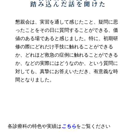
踏み込んだ話を聞けた
懇親会は、実習を通して感じたこと、疑問に思
ったことをその日に質問することができる、価
値のある場であると感じました。特に、初期研
修の際にどれだけ手技に触れることができる
か、どれほど救急の症例に触れることができる
か、などの実際にはどうなのか、という質問に
対しても、真摯にお答えいただき、有意義な時
間となりました。
各診療科の特色や実績は
こちら
をご覧ください