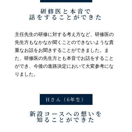
研修医と本音で
話をすることができた
主任先生の研修に対する考え方など、研修医の
先生方もなかなか聞くことのできないような貴
重なお話をお聞きすることができました。ま
た、研修医の先生方とも本音でお話をすること
ができ、今後の進路決定において大変参考にな
りました。
Hさん（6年生）
新設コースへの想いを
知ることができた