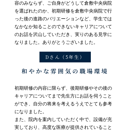
容のみならず、ご自身がどうして倉敷中央病院
を選ばれたのか、初期研修を倉敷中央病院で行
った後の進路のバリエーションなど、学生では
なかなか知ることのできないキャリアについて
のお話を沢山していただき、実りのある見学に
なりました。ありがとうございました。
Dさん（5年生）
和やかな雰囲気の職場環境
初期研修の内容に限らず、後期研修やその後の
キャリアについてまで先生方にお話を伺うこと
ができ、自分の将来を考えるうえでとても参考
になりました。
また、院内を案内していただく中で、設備が充
実しており、高度な医療が提供されていること