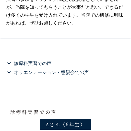
が、当院を知ってもらうことが大事だと思い、できるだ
け多くの学生を受け入れています。当院での研修に興味
があれば、ぜひお越しください。
診療科実習での声
オリエンテーション・懇親会での声
診療科実習での声
Aさん（6年生）