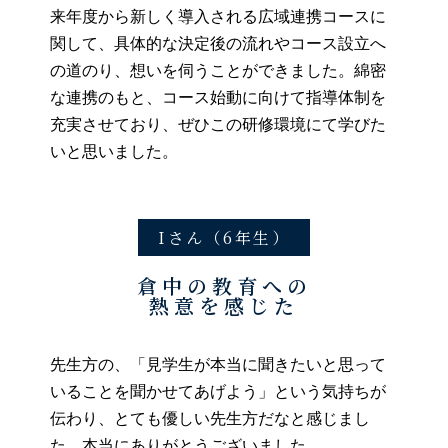
来年度から新しく導入される広域連携コースに
関して、具体的な決定後の流れやコース設立へ
の道のり、想いを伺うことができました。綿密
な連携のもと、コース始動に向けて指導体制を
充実させており、ぜひこの研修環境にて学びた
いと思いました。
Iさん（6年生）
倉中の教育への
熱意を感じた
先生方の、「見学生が本当に聞きたいと思って
いることを聞かせてあげよう」という気持ちが
伝わり、とても優しい先生方だなと感じまし
た。本当にありがとうございました。