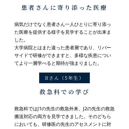
患者さんに寄り添った医療
病気だけでなく患者さん一人ひとりに寄り添っ
た医療を提供する様子を見学することが出来ま
した。
大学病院とはまた違った患者層であり、リバー
サイドで研修ができますと、多様な疾患につい
てより一層学べると期待が強まりました。
Bさん（5年生）
救急科での学び
救急科ではJ1の先生の救急外来、J2の先生の救急
搬送対応の両方を見学できました。そのどちら
においても、研修医の先生のアセスメントに対