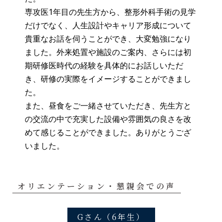
専攻医1年目の先生方から、整形外科手術の見学
だけでなく、人生設計やキャリア形成について
貴重なお話を伺うことができ、大変勉強になり
ました。外来処置や施設のご案内、さらには初
期研修医時代の経験を具体的にお話しいただ
き、研修の実際をイメージすることができまし
た。
また、昼食をご一緒させていただき、先生方と
の交流の中で充実した設備や雰囲気の良さを改
めて感じることができました。ありがとうござ
いました。
オリエンテーション・懇親会での声
Gさん（6年生）