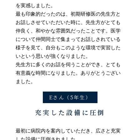
を実感しました。
最も印象的だったのは、初期研修医の先生方と
お話しさせていただいた時に、先生方がとても
仲良く、和やかな雰囲気だったことです。医学
について仲間同士で集まってお話しされている
様子を見て、自分もこのような環境で実習した
いという思いが強くなりました。
先生方に多くのお話を伺うことができ、とても
有意義な時間になりました。ありがとうござい
ました。
Eさん（5年生）
充実した設備に圧倒
最初に病院内を案内していただき、広さと充実
した設備に圧倒されました。