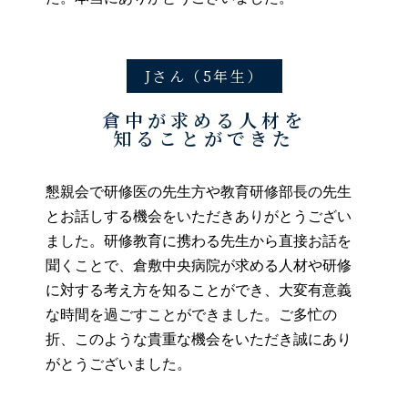
Jさん（5年生）
倉中が求める人材を
知ることができた
懇親会で研修医の先生方や教育研修部長の先生
とお話しする機会をいただきありがとうござい
ました。研修教育に携わる先生から直接お話を
聞くことで、倉敷中央病院が求める人材や研修
に対する考え方を知ることができ、大変有意義
な時間を過ごすことができました。ご多忙の
折、このような貴重な機会をいただき誠にあり
がとうございました。