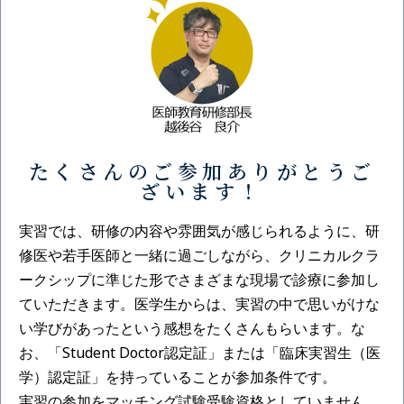
たくさんのご参加ありがとうご
ざいます！
実習では、研修の内容や雰囲気が感じられるように、研
修医や若手医師と一緒に過ごしながら、クリニカルクラ
ークシップに準じた形でさまざまな現場で診療に参加し
ていただきます。医学生からは、実習の中で思いがけな
い学びがあったという感想をたくさんもらいます。な
お、「Student Doctor認定証」または「臨床実習生（医
学）認定証」を持っていることが参加条件です。
実習の参加をマッチング試験受験資格としていません