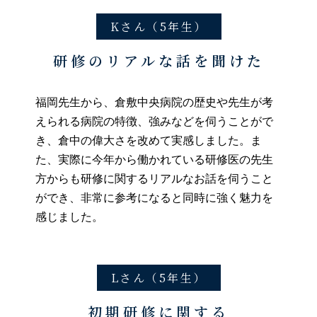
Kさん（5年生）
研修のリアルな話を聞けた
福岡先生から、倉敷中央病院の歴史や先生が考
えられる病院の特徴、強みなどを伺うことがで
き、倉中の偉大さを改めて実感しました。ま
た、実際に今年から働かれている研修医の先生
方からも研修に関するリアルなお話を伺うこと
ができ、非常に参考になると同時に強く魅力を
感じました。
Lさん（5年生）
初期研修に関する