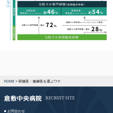
HOME
>
研修医・修練医を選ぶワケ
RECRUIT SITE
お問合わせ