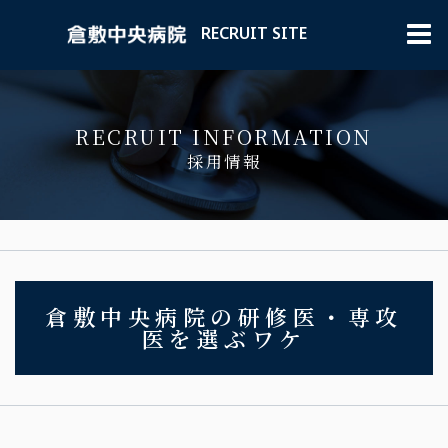
RECRUIT SITE
倉敷中央病院の研修医・専攻
医を選ぶワケ