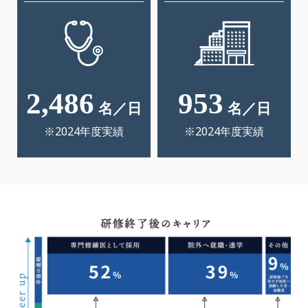
2,486
953
名／日
名／日
※2024年度実績
※2024年度実績