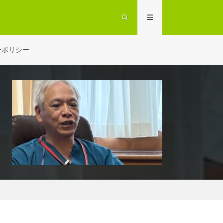
ーポリシー