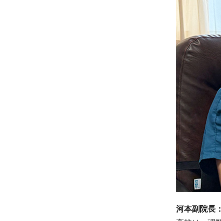
河本副院長