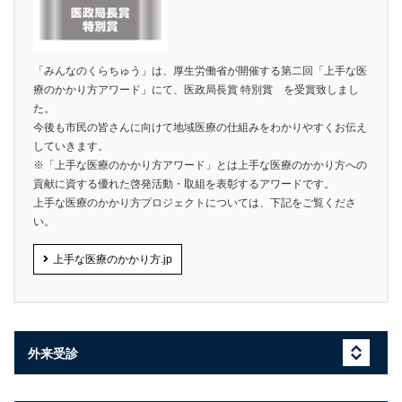
「みんなのくらちゅう」は、厚生労働省が開催する第二回「上手な医
療のかかり方アワード」にて、医政局長賞 特別賞 を受賞致しまし
た。
今後も市民の皆さんに向けて地域医療の仕組みをわかりやすくお伝え
していきます。
※「上手な医療のかかり方アワード」とは上手な医療のかかり方への
貢献に資する優れた啓発活動・取組を表彰するアワードです。
上手な医療のかかり方プロジェクトについては、下記をご覧くださ
い。
上手な医療のかかり方.jp
外来受診