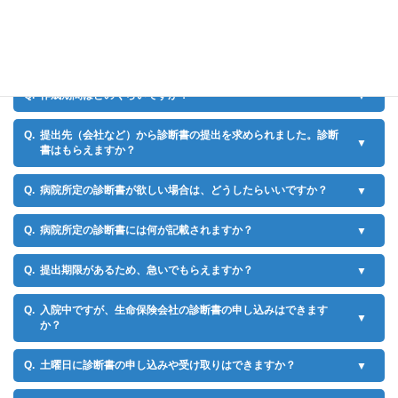
患者本人以外でも申し込みはできますか？
診断書の料金はいくらですか？
作成期間はどのくらいですか？
提出先（会社など）から診断書の提出を求められました。診断
書はもらえますか？
病院所定の診断書が欲しい場合は、どうしたらいいですか？
病院所定の診断書には何が記載されますか？
提出期限があるため、急いでもらえますか？
入院中ですが、生命保険会社の診断書の申し込みはできます
か？
土曜日に診断書の申し込みや受け取りはできますか？