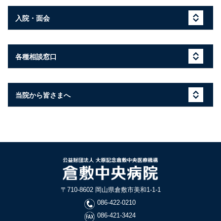
入院・面会
各種相談窓口
当院から皆さまへ
〒710-8602 岡山県倉敷市美和1-1-1
086-422-0210
086-421-3424