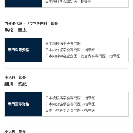
日本内科学会認定医・指導医
内分泌代謝・リウマチ内科 部長
浜松 圭太
日本糖尿病学会専門医
専門医等資格
日本内分泌学会専門医・指導医
日本内科学会認定医・総合内科専門医・指導医
小児科 部長
細川 悠紀
日本糖尿病学会専門医・指導医
専門医等資格
日本内分泌学会専門医・指導医
日本小児科学会専門医・指導医
小児科 部長