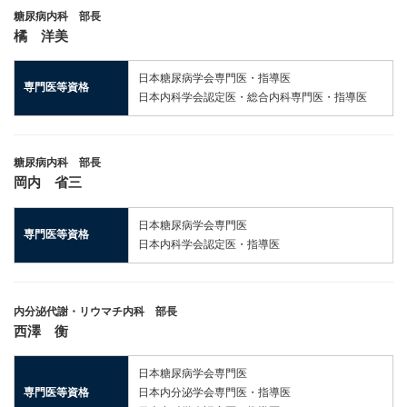
糖尿病内科 部長
橘 洋美
日本糖尿病学会専門医・指導医
専門医等資格
日本内科学会認定医・総合内科専門医・指導医
糖尿病内科 部長
岡内 省三
日本糖尿病学会専門医
専門医等資格
日本内科学会認定医・指導医
内分泌代謝・リウマチ内科 部長
西澤 衡
日本糖尿病学会専門医
専門医等資格
日本内分泌学会専門医・指導医