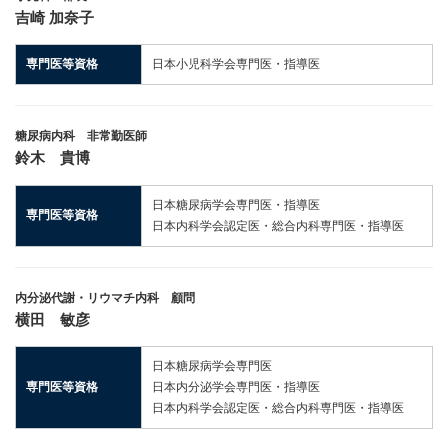
吉崎 加奈子
専門医等資格
日本小児科学会専門医・指導医
糖尿病内科 非常勤医師
鈴木 貴博
日本糖尿病学会専門医・指導医
専門医等資格
日本内科学会認定医・総合内科専門医・指導医
内分泌代謝・リウマチ内科 顧問
横田 敏彦
日本糖尿病学会専門医
専門医等資格
日本内分泌学会専門医・指導医
日本内科学会認定医・総合内科専門医・指導医