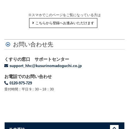
※スマホでこのページをご覧になっている方は
こちらから登録へお進みいただけます
お問い合わせ先
くすりの窓口 サポートセンター
support_hhc@kusurinomadoguchi.co.jp
お電話でのお問い合わせ
0120-975-729
受付時間：平日 9：30～18：30