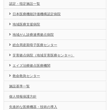
認定・指定施設一覧
日本医療機能評価機構認定病院
地域医療支援病院
地域がん診療連携拠点病院
総合周産期母子医療センター
災害拠点病院（地域災害医療センター）
エイズ治療拠点医療機関
救命救急センター
施設基準一覧
個人情報保護方針
先進的な医療機器・技術の導入