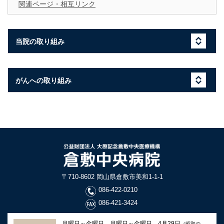
関連ページ・相互リンク
当院の取り組み
がんへの取り組み
〒710-8602 岡山県倉敷市美和1-1-1
086-422-0210
086-421-3424
月曜日～金曜日、月曜日～金曜日、4月29日
（昭和の