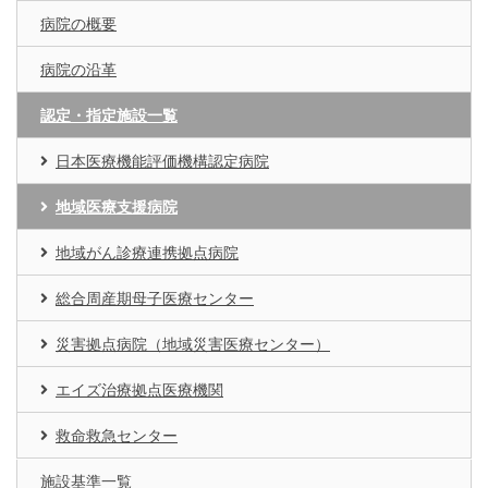
病院の概要
病院の沿革
認定・指定施設一覧
日本医療機能評価機構認定病院
地域医療支援病院
地域がん診療連携拠点病院
総合周産期母子医療センター
災害拠点病院（地域災害医療センター）
エイズ治療拠点医療機関
救命救急センター
施設基準一覧