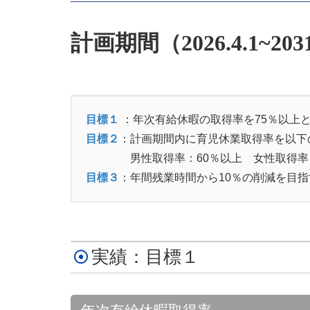
計画期間（
2026.4.1~2031
目標１
：年次有給休暇の取得率を75％以上
目標２
：計画期間内に育児休業取得率を以下
男性取得率：60％以上 女性取得率：
目標３
：年間残業時間から10％の削減を目
実績：目標１