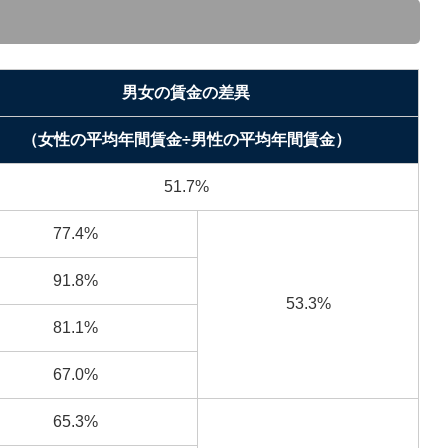
男女の賃金の差異
（女性の平均年間賃金÷男性の平均年間賃金）
51.7%
77.4%
91.8%
53.3%
81.1%
67.0%
65.3%