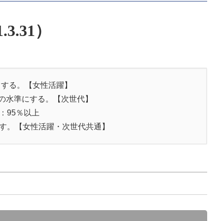
.3.31
）
とする。【女性活躍】
の水準にする。【次世代】
95％以上
指す。【女性活躍・次世代共通】