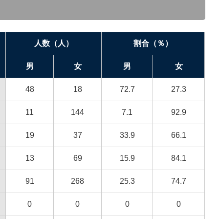
人数（人）
割合（％）
男
女
男
女
48
18
72.7
27.3
11
144
7.1
92.9
19
37
33.9
66.1
13
69
15.9
84.1
91
268
25.3
74.7
0
0
0
0