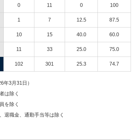
0
11
0
100
1
7
12.5
87.5
10
15
40.0
60.0
11
33
25.0
75.0
102
301
25.3
74.7
26年3月31日）
者は除く
員を除く
、退職金、通勤手当等は除く