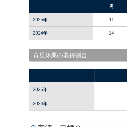
男
2025年
11
2024年
14
育児休業の取得割合
2025年
2024年