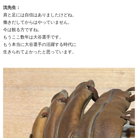
沈先生：
肩と足には自信はありましたけどね。
働きだしてからはやっていません。
今は観る方ですね。
もうここ数年は大谷選手です。
もう本当に大谷選手の活躍する時代に
生きられてよかったと思っています。