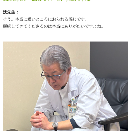
沈先生：
そう。本当に近いところにおられる感じです。
継続してきてくださるのは本当にありがたいですよね。