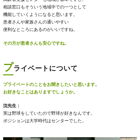
相談窓口もそういう地域中での一つとして
機能していくようになると思います。
患者さんや家族さんの通いやすい
便利なところにあるのがいいですね。
その方が患者さんも安心ですね。
プ
ライベートについて
プライベートのことをお聞きしたいと思います。
お好きなことはありますでしょうか。
沈先生：
実は野球をしていたので野球が好きなんです。
ポジションは大学時代はセンターでした。