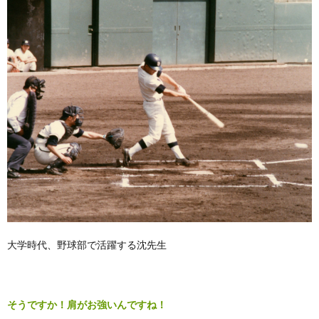
大学時代、野球部で活躍する沈先生
そうですか！肩がお強いんですね！