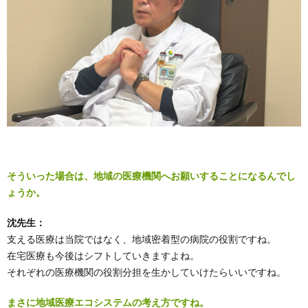
そういった場合は、地域の医療機関へお願いすることになるんでし
ょうか。
沈先生：
支える医療は当院ではなく、地域密着型の病院の役割ですね。
在宅医療も今後はシフトしていきますよね。
それぞれの医療機関の役割分担を生かしていけたらいいですね。
まさに地域医療エコシステムの考え方ですね。