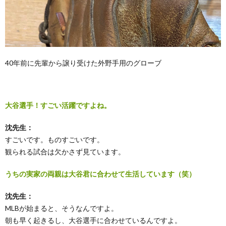
40年前に先輩から譲り受けた外野手用のグローブ
大谷選手！すごい活躍ですよね。
沈先生：
すごいです。ものすごいです。
観られる試合は欠かさず見ています。
うちの実家の両親は大谷君に合わせて生活しています（笑）
沈先生：
MLBが始まると、そうなんですよ。
朝も早く起きるし、大谷選手に合わせているんですよ。