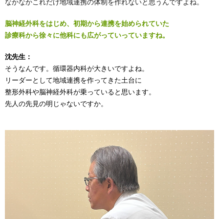
なかなかこれだけ地域連携の体制を作れないと思うんですよね。
脳神経外科をはじめ、初期から連携を始められていた
診療科から徐々に他科にも広がっていっていますね。
沈先生：
そうなんです。循環器内科が大きいですよね。
リーダーとして地域連携を作ってきた土台に
整形外科や脳神経外科が乗っていると思います。
先人の先見の明じゃないですか。