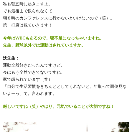
私も朝五時に起きますよ。
でも最後まで観られなくて
朝８時のカンファレンスに行かないといけないので（笑）。
第一打席は観ていきます！
今年はWBCもあるので、寝不足になっちゃいますね。
先生、野球以外では運動はされていますか。
沈先生：
運動全般好きだったんですけど、
今はもう全然できてないですね。
家で怒られています（笑）
「自分で生活習慣をきちんととしてくれないと、年取って面倒見な
いよーっ」て。言われます。
厳しいですね（笑）やはり、元気でいることが大切ですね！