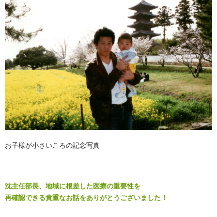
お子様が小さいころの記念写真
沈主任部長、地域に根差した医療の重要性を
再確認できる貴重なお話をありがとうございました！