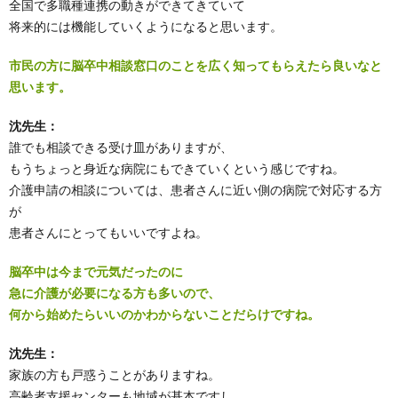
全国で多職種連携の動きができてきていて
将来的には機能していくようになると思います。
市民の方に脳卒中相談窓口のことを広く知ってもらえたら良いなと
思います。
沈先生：
誰でも相談できる受け皿がありますが、
もうちょっと身近な病院にもできていくという感じですね。
介護申請の相談については、患者さんに近い側の病院で対応する方
が
患者さんにとってもいいですよね。
脳卒中は今まで元気だったのに
急に介護が必要になる方も多いので、
何から始めたらいいのかわからないことだらけですね。
沈先生：
家族の方も戸惑うことがありますね。
高齢者支援センターも地域が基本ですし、