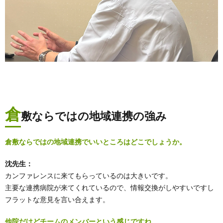
倉
敷ならではの地域連携の強み
倉敷ならではの地域連携でいいところはどこでしょうか。
沈先生：
カンファレンスに来てもらっているのは大きいです。
主要な連携病院が来てくれているので、情報交換がしやすいですし
フラットな意見を言い合えます。
他院だけどチームのメンバーという感じですね。