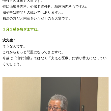
他科との連携も大事です。
特に循環器内科、心臓血管外科、糖尿病内科もですね。
脳卒中は時間との戦いでもありますね。
独居の方だと同意をいただくのも大変です。
１分１秒を急ぎますね。
沈先生：
そうなんです。
これからもっと問題になってきますね。
今後は「治す治療」ではなく「支える医療」に切り替えになってい
くでしょう。