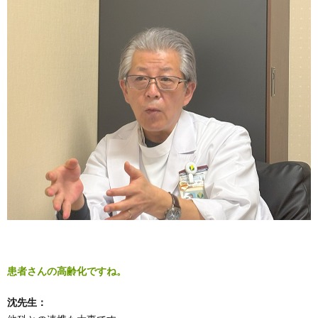
患者さんの高齢化ですね。
沈先生：