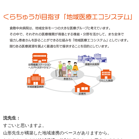
沈先生：
すごいと思いますよ。
山形先生が構築した地域連携のベースがありますから。