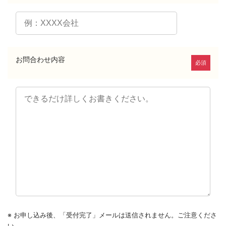
お問合わせ内容
必須
※ お申し込み後、「受付完了」メールは送信されません。ご注意くださ
い。