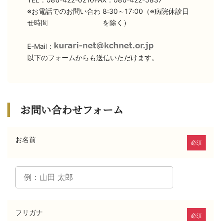
※お電話でのお問い合わ
8:30～17:00（※病院休診日
せ時間
を除く）
E-Mail：
以下のフォームからも送信いただけます。
お問い合わせフォーム
お名前
必須
フリガナ
必須