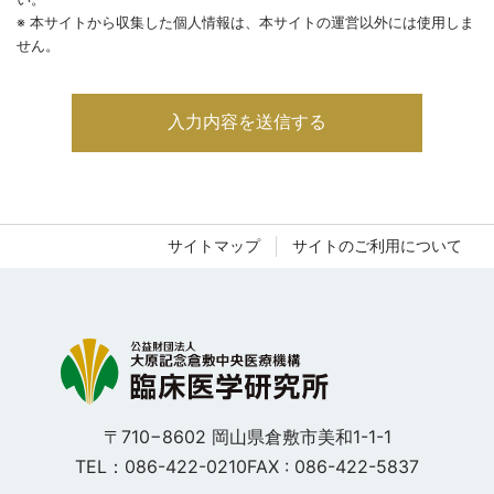
※ 本サイトから収集した個人情報は、本サイトの運営以外には使用しま
せん。
サイトマップ
サイトのご利用について
〒710−8602 岡山県倉敷市美和1-1-1
TEL：086-422-0210
FAX : 086-422-5837