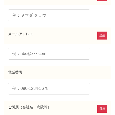
メールアドレス
必須
電話番号
ご所属（会社名・病院等）
必須