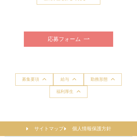
応募フォーム
募集要項
給与
勤務形態
福利厚生
サイトマップ
個人情報保護方針