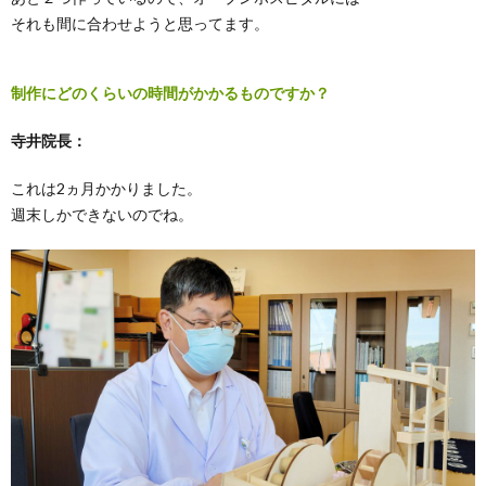
それも間に合わせようと思ってます。
制作にどのくらいの時間がかかるものですか？
寺井院長：
これは2ヵ月かかりました。
週末しかできないのでね。