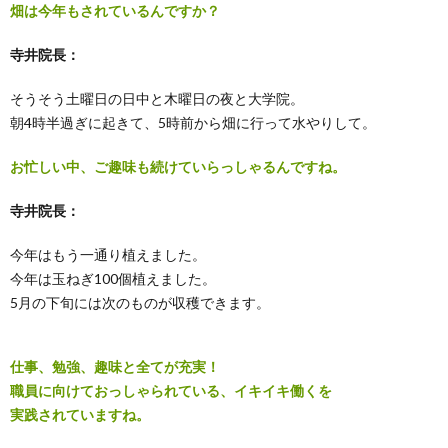
畑は今年もされているんですか？
寺井院長：
そうそう土曜日の日中と木曜日の夜と大学院。
朝4時半過ぎに起きて、5時前から畑に行って水やりして。
お忙しい中、ご趣味も続けていらっしゃるんですね。
寺井院長：
今年はもう一通り植えました。
今年は玉ねぎ100個植えました。
5月の下旬には次のものが収穫できます。
仕事、勉強、趣味と全てが充実！
職員に向けておっしゃられている、イキイキ働くを
実践されていますね。