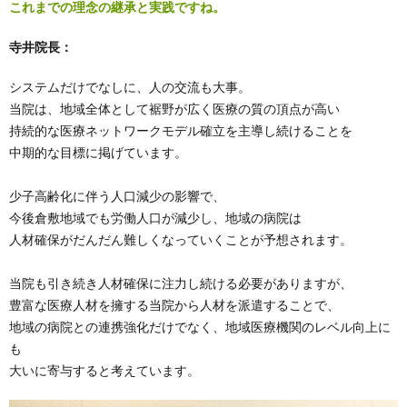
これまでの理念の継承と実践ですね。
寺井院長：
システムだけでなしに、人の交流も大事。
当院は、地域全体として裾野が広く医療の質の頂点が高い
持続的な医療ネットワークモデル確立を主導し続けることを
中期的な目標に掲げています。
少子高齢化に伴う人口減少の影響で、
今後倉敷地域でも労働人口が減少し、地域の病院は
人材確保がだんだん難しくなっていくことが予想されます。
当院も引き続き人材確保に注力し続ける必要がありますが、
豊富な医療人材を擁する当院から人材を派遣することで、
地域の病院との連携強化だけでなく、地域医療機関のレベル向上に
も
大いに寄与すると考えています。