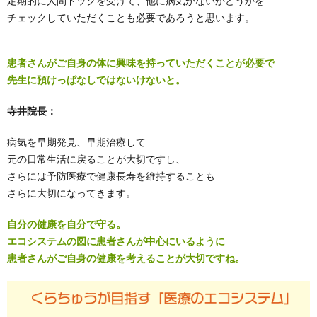
定期的に人間ドックを受けて、他に病気がないかどうかを
チェックしていただくことも必要であろうと思います。
患者さんがご自身の体に興味を持っていただくことが必要で
先生に預けっぱなしではないけないと。
寺井院長：
病気を早期発見、早期治療して
元の日常生活に戻ることが大切ですし、
さらには予防医療で健康長寿を維持することも
さらに大切になってきます。
自分の健康を自分で守る。
エコシステムの図に患者さんが中心にいるように
患者さんがご自身の健康を考えることが大切ですね。