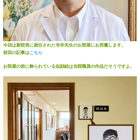
今回は新院長に就任された寺井先生のお部屋にお邪魔します。
前回の記事は
こちら
お部屋の前に飾られている似顔絵は当院職員の作品だそうですよ。