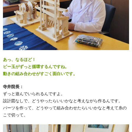
あっ、なるほど！
ビー玉がずっと循環するんですね。
動きの組み合わせがすごく面白いです。
寺井院長：
ずっと遊んでいられるんですよ。
設計図なしで、どうやったらいいかなと考えながら作るんです。
パーツを作って、どうやって組み合わせたらいいかなと考えて糸の
こで切って。