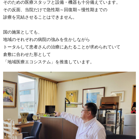
そのための医療スタッフと設備・機器も十分備えています。
その反面、当院だけで急性期～回復期～慢性期までの
診療を完結させることはできません。
国の施策としても、
地域のそれぞれの病院の強みを生かしながら
トータルして患者さんの治療にあたることが求められていて
倉敷に合わせた形として
「地域医療エコシステム」を推進しています。