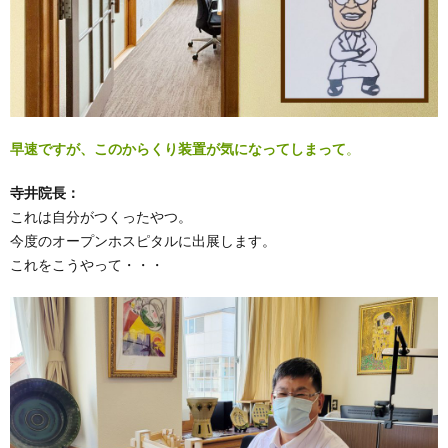
早速ですが、このからくり装置が気になってしまって
。
寺井院長：
これは自分がつくったやつ。
今度のオープンホスピタルに出展します。
これをこうやって・・・