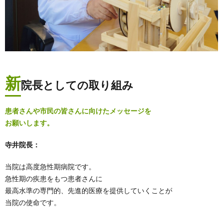
新
院長としての取り組み
患者さんや市民の皆さんに向けたメッセージを
お願いします。
寺井院長：
当院は高度急性期病院です。
急性期の疾患をもつ患者さんに
最高水準の専門的、先進的医療を提供していくことが
当院の使命です。