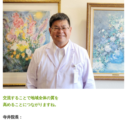
交流することで地域全体の質を
高めることにつながりますね
。
寺井院長：