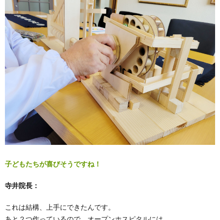
子どもたちが喜びそうですね！
寺井院長：
これは結構、上手にできたんです。
あと２つ作っているので、オープンホスピタルには