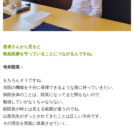
患者さんから見ると
救急医療を守っていることにつながるんですね。
寺井院長：
もちろんそうですね。
当院の機能を十分に発揮できるような形に持っていきたい。
病院全体のことは、院長になってまだ間もないので
勉強していかなくちゃならない。
副院長の時とは見える範囲が違うのでね。
山形先生がずっとされてきたことは正しい方向です。
その理念を実践に発展させていく。