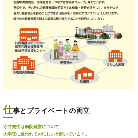
仕
事とプライベートの両立
寺井先生は病院経営について
大学院に通われてお忙しいと聞いています。