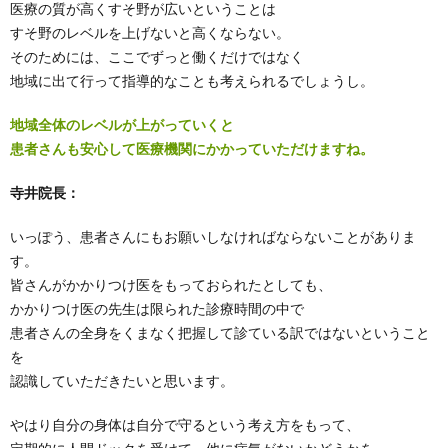
医療の質が高くすそ野が広いということは
すそ野のレベルを上げないと高くならない。
そのためには、ここでずっと働くだけではなく
地域に出て行って指導的なことも考えられるでしょうし。
地域全体のレベルが上がっていくと
患者さんも安心して医療機関にかかっていただけますね。
寺井院長：
いっぽう、患者さんにもお願いしなければならないことがありま
す。
皆さんがかかりつけ医をもっておられたとしても、
かかりつけ医の先生は限られた診療時間の中で
患者さんの全身をくまなく把握して診ている訳ではないということ
を
認識していただきたいと思います。
やはり自分の身体は自分で守るという考え方をもって、