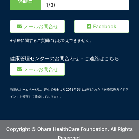
休診日
1/3)
メールお問合せ
Facebook
※診療に関するご質問にはお答えできません。
健康管理センターのお問合わせ・ご連絡はこちら
メールお問合せ
当院のホームページは、厚生労働省より2018年6月に施行された「医療広告ガイドラ
イン」を遵守して作成しております。
Copyright © Ohara HealthCare Foundation. All Rights
Reserved.