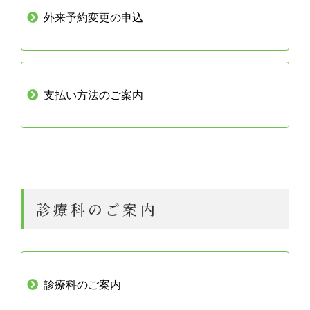
外来予約変更の申込
支払い方法のご案内
診療科のご案内
診療科のご案内