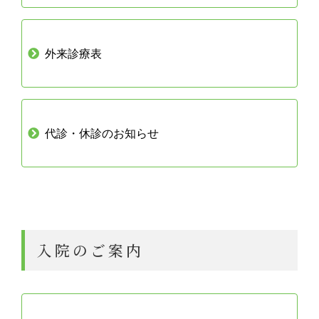
外来診療表
代診・休診のお知らせ
入院のご案内