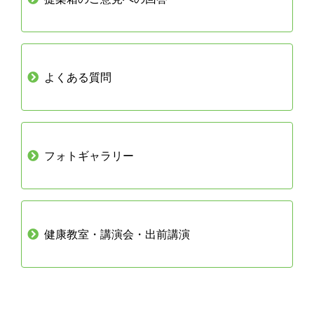
よくある質問
フォトギャラリー
健康教室・講演会・出前講演