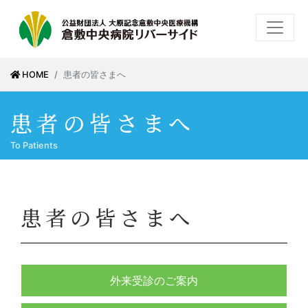
HOME
患者の皆さまへ
患者の皆さまへ
To Patients
患者の皆さまへ
外来受診のご案内