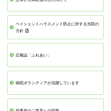
ペイシェントハラスメント防止に対する当院の
方針
広報誌「ふれあい」
病院ボランティアが活躍しています
提案箱のご意見への回答