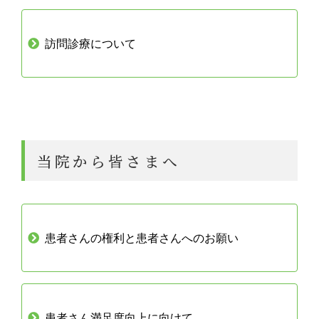
訪問診療について
当院から皆さまへ
患者さんの権利と患者さんへのお願い
患者さん満足度向上に向けて