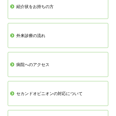
紹介状をお持ちの方
外来診療の流れ
病院へのアクセス
セカンドオピニオンの対応について