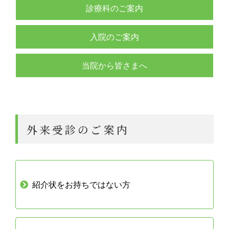
診療科のご案内
入院のご案内
当院から皆さまへ
外来受診のご案内
紹介状をお持ちではない方