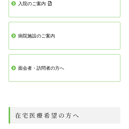
入院のご案内
病院施設のご案内
面会者・訪問者の方へ
在宅医療希望の方へ