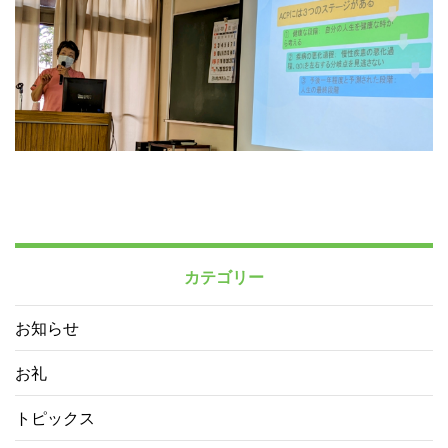
カテゴリー
お知らせ
お礼
トピックス