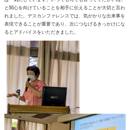
と関心を向けていることを相手に伝えることが大切と言わ
れました。デスカンファレンスでは、気がかりな出来事を
表現できることが重要であり、次につなげるきっかけにな
るとアドバイスをいただきました。