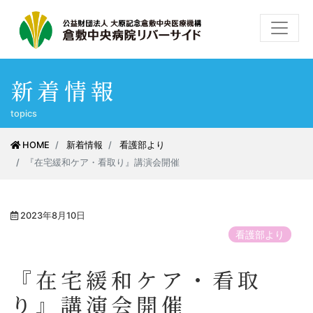
新着情報
topics
HOME
新着情報
看護部より
『在宅緩和ケア・看取り』講演会開催
2023年8月10日
看護部より
『在宅緩和ケア・看取
り』講演会開催