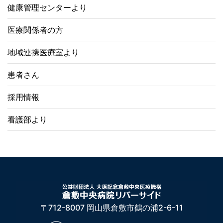
健康管理センターより
医療関係者の方
地域連携医療室より
患者さん
採用情報
看護部より
〒712-8007 岡山県倉敷市鶴の浦2-6-11