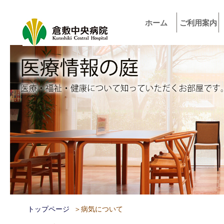
ホーム
ご利用案内
トップページ
＞病気について