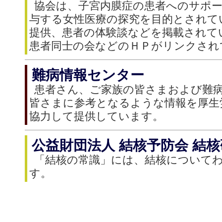
協会は、子宮内膜症の患者へのサポ
与する女性医療の探究を目的とされて
提供、患者の体験談などを掲載されて
患者同士の会などのＨＰがリンクされ
難病情報センター
患者さん、ご家族の皆さまおよび難
皆さまに参考となるような情報を厚生
協力して提供しています。
公益財団法人 結核予防会 結
「結核の常識」には、結核について
す。