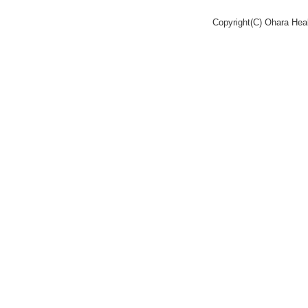
Copyright(C) Ohara Heal