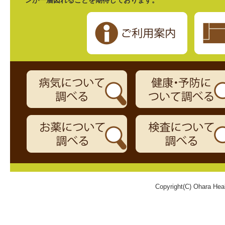
ンが一層図れることを期待しております。
Copyright(C) Ohara Heal