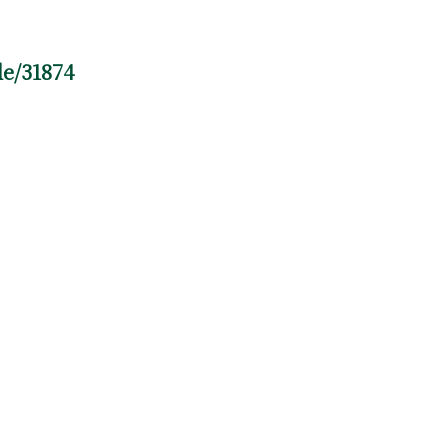
le/31874