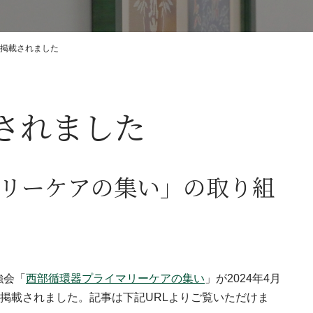
掲載されました
されました
リーケアの集い」の取り組
強会「
西部循環器プライマリーケアの集い
」が2024年4月
に掲載されました。記事は下記URLよりご覧いただけま