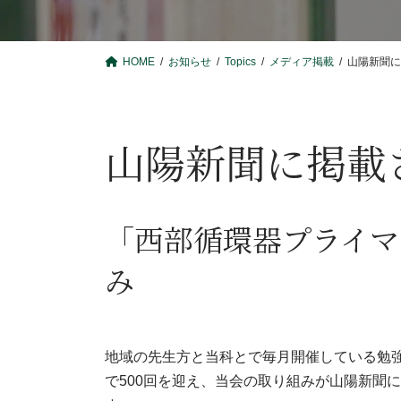
HOME
お知らせ
Topics
メディア掲載
山陽新聞に
山陽新聞に掲載
「西部循環器プライマ
み
地域の先生方と当科とで毎月開催している勉
で500回を迎え、当会の取り組みが山陽新聞