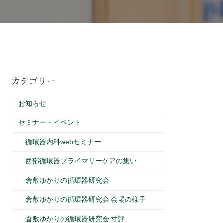
カテゴリー
お知らせ
セミナー・イベント
循環器内科webセミナー
西部循環器プライマリーケアの集い
倉敷ゆかりの循環器研究会
倉敷ゆかりの循環器研究会 会場の様子
倉敷ゆかりの循環器研究会 寸評