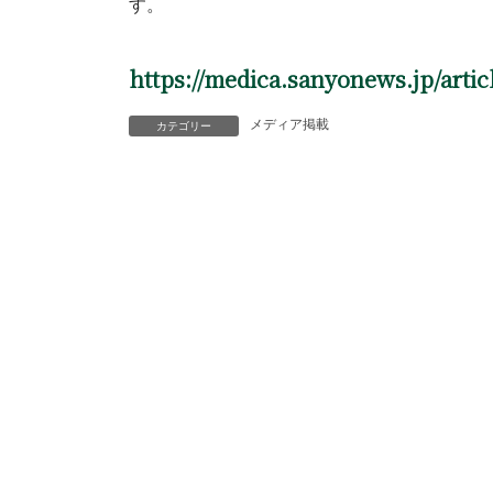
す。
https://medica.sanyonews.jp/artic
メディア掲載
カテゴリー