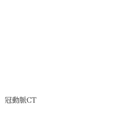
冠動脈CT