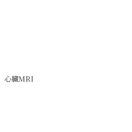
心臓MRI