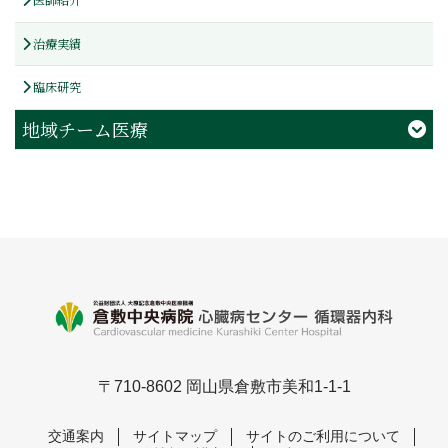
医師紹介
治療実績
臨床研究
地域チーム医療
〒710-8602 岡山県倉敷市美和1-1-1
交通案内
サイトマップ
サイトのご利用について