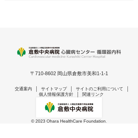
〒710-8602 岡山県倉敷市美和1-1-1
交通案内
サイトマップ
サイトのご利用について
個人情報保護方針
関連リンク
© 2023 Ohara HealthCare Foundation.