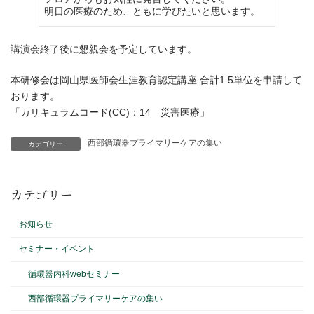
明日の医療のため、ともに学びたいと思います。
講演会終了後に懇親会を予定しています。
本研修会は岡山県医師会生涯教育認定講座 合計1.5単位を申請して
おります。
「カリキュラムコード(CC)：14 災害医療」
西部循環器プライマリーケアの集い
カテゴリー
カテゴリー
お知らせ
セミナー・イベント
循環器内科webセミナー
西部循環器プライマリーケアの集い