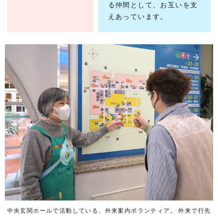
る仲間として、お互いを支
えあっています。
中央玄関ホールで活動している、外来案内ボランティア。 外来で行先