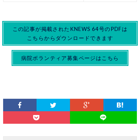
この記事が掲載されたKNEWS 64号のPDFは
こちらからダウンロードできます
病院ボランティア募集ページはこちら