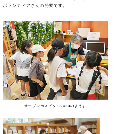
ボランティアさんの発案です。
オープンホスピタル2024のようす