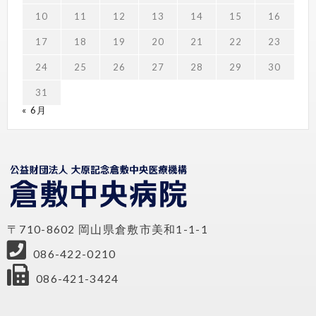
10
11
12
13
14
15
16
17
18
19
20
21
22
23
24
25
26
27
28
29
30
31
« 6月
〒710-8602 岡山県倉敷市美和1-1-1
086-422-0210
086-421-3424