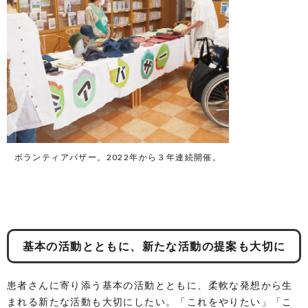
ボランティアバザー。2022年から３年連続開催。
基本の活動とともに、新たな活動の提案も大切に
患者さんに寄り添う基本の活動とともに、柔軟な発想から生
まれる新たな活動も大切にしたい。「これをやりたい」「こ