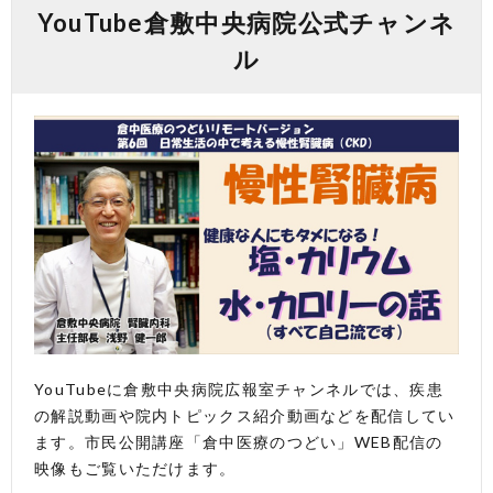
YouTube倉敷中央病院公式チャンネ
ル
YouTubeに倉敷中央病院広報室チャンネルでは、疾患
の解説動画や院内トピックス紹介動画などを配信してい
ます。市民公開講座「倉中医療のつどい」WEB配信の
映像もご覧いただけます。