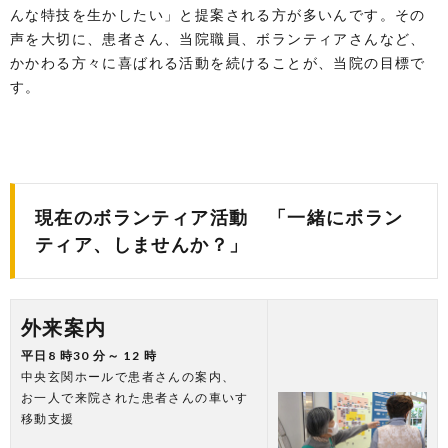
んな特技を生かしたい」と提案される方が多いんです。その
声を大切に、患者さん、当院職員、ボランティアさんなど、
かかわる方々に喜ばれる活動を続けることが、当院の目標で
す。
現在のボランティア活動 「一緒にボラン
ティア、しませんか？」
外来案内
平日8 時30 分～ 12 時
中央玄関ホールで患者さんの案内、
お一人で来院された患者さんの車いす
移動支援