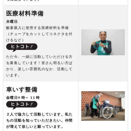
医療材料準備
木曜日
酸素吸入に使用する医療材料を準備
（チューブをカットしてコネクタを付
けるなど）
ただ今、一緒に活動していただける方
を募集しています！皆さん明るい方ば
かり、楽しい雰囲気のなか、活動して
います。
車いす整備
金曜日9 時～ 11 時
２人で協力して活動しています。私た
ちの活動を知っていただきたい。仲間
が増えて欲しいと願っています。