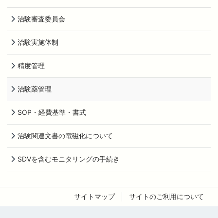
治験審査委員会
治験実施体制
精度管理
治験薬管理
SOP・経費基準・書式
治験関連文書の電磁化について
SDVを含むモニタリングの手続き
サイトマップ
サイトのご利用について