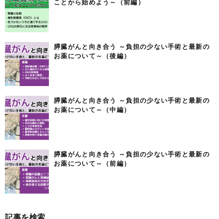
ことから始めよう～（前編）
膵臓がんと向き合う ～負担の少ない手術と最新の
お薬について～（後編）
膵臓がんと向き合う ～負担の少ない手術と最新の
お薬について～（中編）
膵臓がんと向き合う ～負担の少ない手術と最新の
お薬について～（前編）
記事を検索