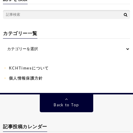
カテゴリー一覧
KCHTimesについて
個人情報保護方針
Back to Top
記事投稿カレンダー