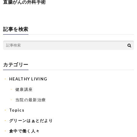
直腸がんの外科手術
記事を検索
カテゴリー
HEALTHY LIVING
健康講座
当院の最新治療
Topics
グリーンはぁとだより
倉中で働く人々