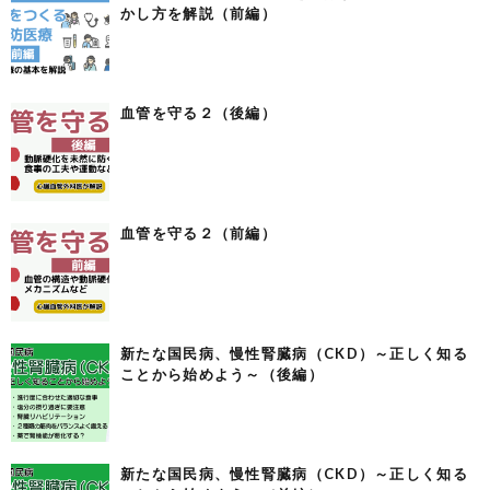
かし方を解説（前編）
血管を守る２（後編）
血管を守る２（前編）
新たな国民病、慢性腎臓病（CKD）～正しく知る
ことから始めよう～（後編）
新たな国民病、慢性腎臓病（CKD）～正しく知る