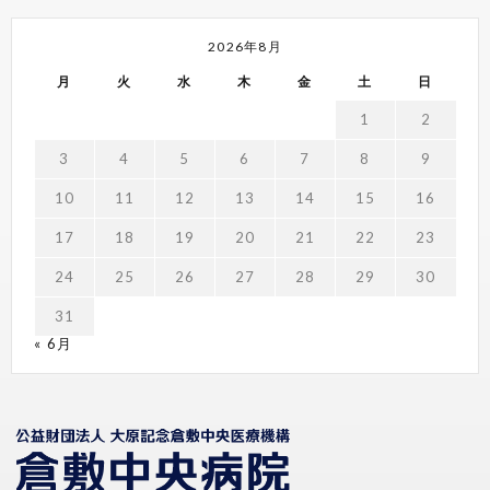
2026年8月
月
火
水
木
金
土
日
1
2
3
4
5
6
7
8
9
10
11
12
13
14
15
16
17
18
19
20
21
22
23
24
25
26
27
28
29
30
31
« 6月