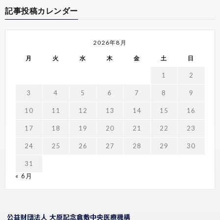
記事投稿カレンダー
2026年8月
月
火
水
木
金
土
日
1
2
3
4
5
6
7
8
9
10
11
12
13
14
15
16
17
18
19
20
21
22
23
24
25
26
27
28
29
30
31
« 6月