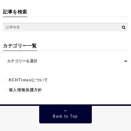
記事を検索
カテゴリー一覧
KCHTimesについて
個人情報保護方針
Back to Top