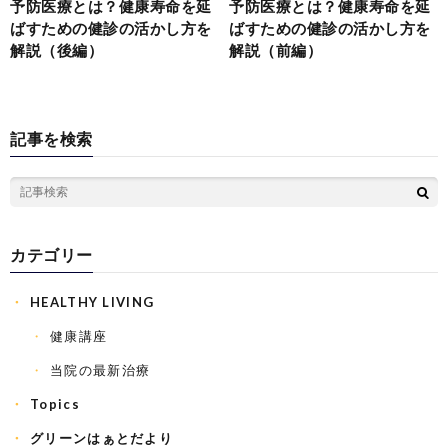
予防医療とは？健康寿命を延
予防医療とは？健康寿命を延
ばすための健診の活かし方を
ばすための健診の活かし方を
解説（後編）
解説（前編）
記事を検索
カテゴリー
HEALTHY LIVING
健康講座
当院の最新治療
Topics
グリーンはぁとだより