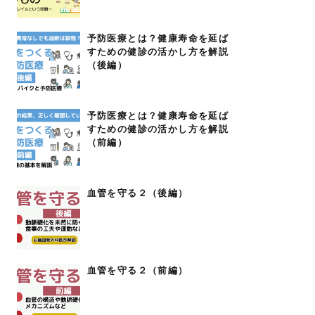
予防医療とは？健康寿命を延ば
すための健診の活かし方を解説
（後編）
予防医療とは？健康寿命を延ば
すための健診の活かし方を解説
（前編）
血管を守る２（後編）
血管を守る２（前編）