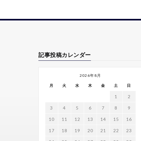
記事投稿カレンダー
2026年8月
月
火
水
木
金
土
日
1
2
3
4
5
6
7
8
9
10
11
12
13
14
15
16
17
18
19
20
21
22
23