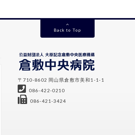
Back to Top
〒710-8602 岡山県倉敷市美和1-1-1
086-422-0210
086-421-3424