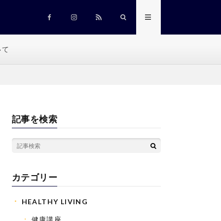
いて
記事を検索
カテゴリー
HEALTHY LIVING
健康講座