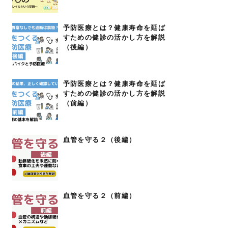
予防医療とは？健康寿命を延ば
すための健診の活かし方を解説
（後編）
予防医療とは？健康寿命を延ば
すための健診の活かし方を解説
（前編）
血管を守る２（後編）
血管を守る２（前編）