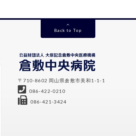
Back to Top
〒710-8602 岡山県倉敷市美和1-1-1
086-422-0210
086-421-3424