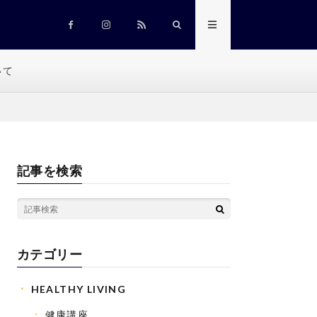
いて
記事を検索
カテゴリー
HEALTHY LIVING
健康講座