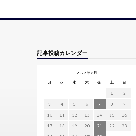
記事投稿カレンダー
2025年2月
月
火
水
木
金
土
日
1
2
3
4
5
6
7
8
9
10
11
12
13
14
15
16
17
18
19
20
21
22
23