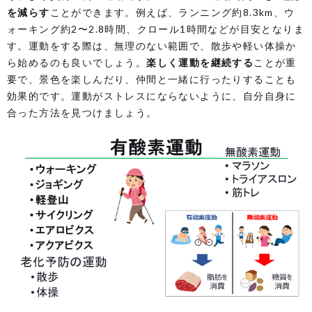
を減らす
ことができます。例えば、ランニング約8.3km、ウ
ォーキング約2〜2.8時間、クロール1時間などが目安となりま
す。運動をする際は、無理のない範囲で、散歩や軽い体操か
ら始めるのも良いでしょう。
楽しく運動を継続する
ことが重
要で、景色を楽しんだり、仲間と一緒に行ったりすることも
効果的です。運動がストレスにならないように、自分自身に
合った方法を見つけましょう。