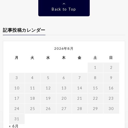
Back to Top
記事投稿カレンダー
2026年8月
月
火
水
木
金
土
日
1
2
3
4
5
6
7
8
9
10
11
12
13
14
15
16
17
18
19
20
21
22
23
24
25
26
27
28
29
30
31
« 6月