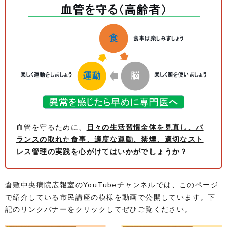
血管を守るために、
日々の生活習慣全体を見直し、バ
ランスの取れた食事、適度な運動、禁煙、適切なスト
レス管理の実践を心がけてはいかがでしょうか？
倉敷中央病院広報室のYouTubeチャンネルでは、このページ
で紹介している市民講座の模様を動画で公開しています。下
記のリンクバナーをクリックしてぜひご覧ください。