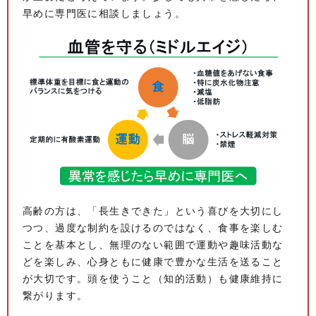
早めに専門医に相談しましょう。
高齢の方は、「長生きできた」という喜びを大切にし
つつ、過度な制約を設けるのではなく、食事を楽しむ
ことを基本とし、無理のない範囲で運動や趣味活動な
どを楽しみ、心身ともに健康で豊かな生活を送ること
が大切です。頭を使うこと（知的活動）も健康維持に
繋がります。