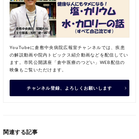
YouTubeに倉敷中央病院広報室チャンネルでは、疾患
の解説動画や院内トピックス紹介動画などを配信してい
ます。市民公開講座「倉中医療のつどい」WEB配信の
映像もご覧いただけます。
チャンネル登録、よろしくお願いします
関連する記事