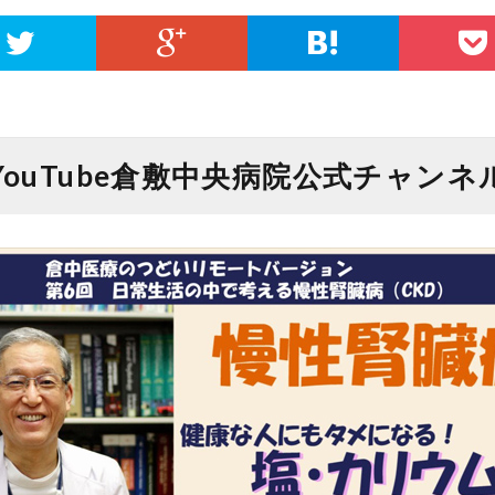
YouTube倉敷中央病院公式チャンネ