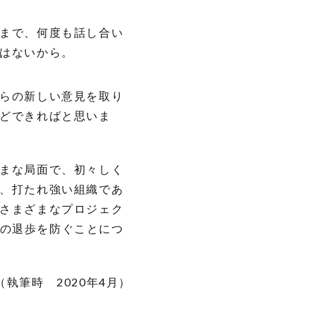
まで、何度も話し合い
はないから。
らの新しい意見を取り
どできればと思いま
まな局面で、初々しく
、打たれ強い組織であ
さまざまなプロジェク
の退歩を防ぐことにつ
（執筆時 2020年4月）