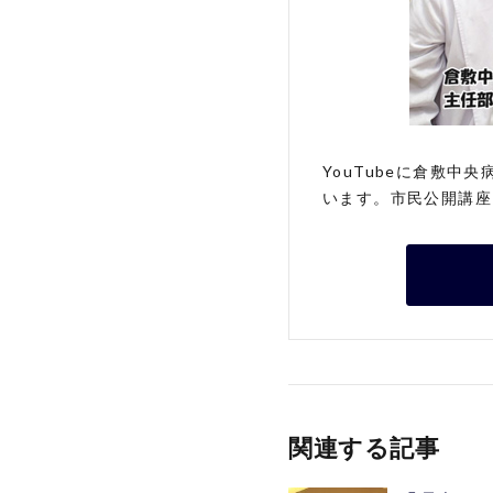
YouTubeに倉敷
います。市民公開講座
関連する記事