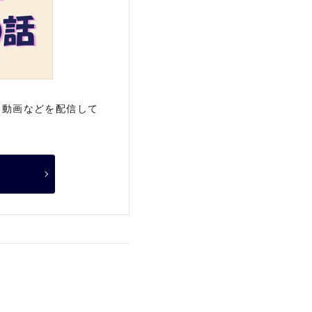
介動画などを配信して