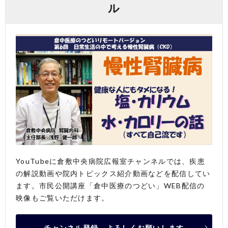
ル
YouTubeに倉敷中央病院広報室チャンネルでは、疾患
の解説動画や院内トピックス紹介動画などを配信してい
ます。市民公開講座「倉中医療のつどい」WEB配信の
映像もご覧いただけます。
チャンネル登録、よろしくお願いします