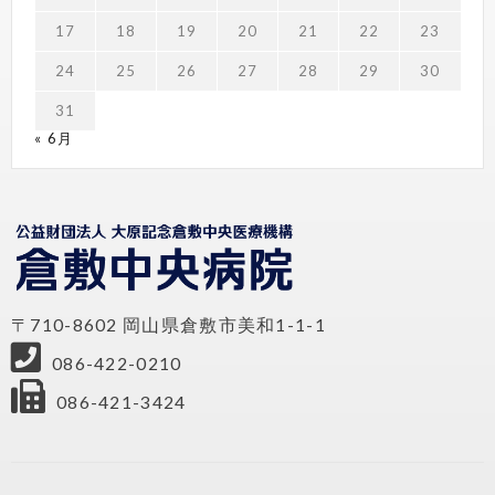
17
18
19
20
21
22
23
24
25
26
27
28
29
30
31
« 6月
〒710-8602 岡山県倉敷市美和1-1-1
086-422-0210
086-421-3424