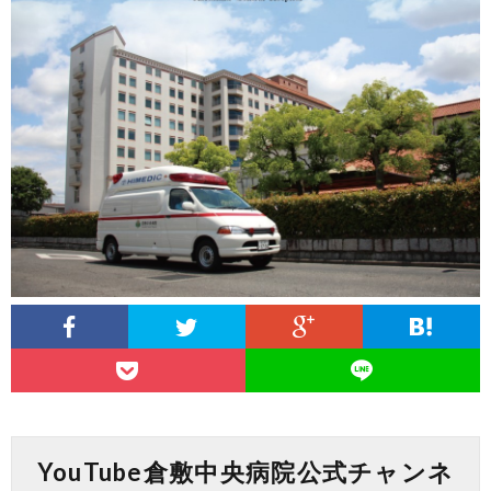
YouTube倉敷中央病院公式チャンネ