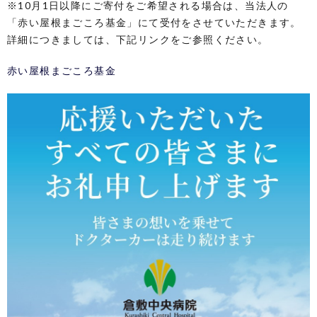
※10月1日以降にご寄付をご希望される場合は、当法人の
「赤い屋根まごころ基金」にて受付をさせていただきます。
詳細につきましては、下記リンクをご参照ください。
赤い屋根まごころ基金