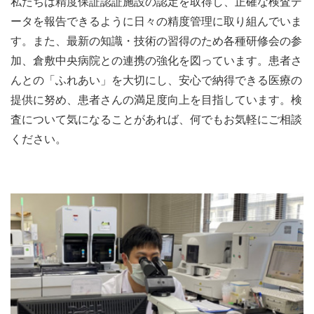
私たちは精度保証認証施設の認定を取得し、正確な検査デ
ータを報告できるように日々の精度管理に取り組んでいま
す。また、最新の知識・技術の習得のため各種研修会の参
加、倉敷中央病院との連携の強化を図っています。患者さ
んとの「ふれあい」を大切にし、安心で納得できる医療の
提供に努め、患者さんの満足度向上を目指しています。検
査について気になることがあれば、何でもお気軽にご相談
ください。