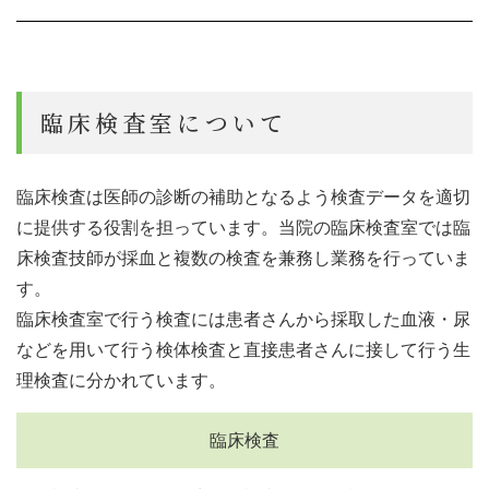
臨床検査室について
臨床検査は医師の診断の補助となるよう検査データを適切
に提供する役割を担っています。当院の臨床検査室では臨
床検査技師が採血と複数の検査を兼務し業務を行っていま
す。
臨床検査室で行う検査には患者さんから採取した血液・尿
などを用いて行う検体検査と直接患者さんに接して行う生
理検査に分かれています。
臨床検査