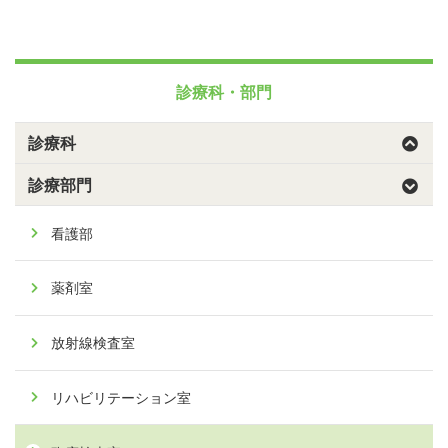
診療科・部門
診療科
診療部門
看護部
薬剤室
放射線検査室
リハビリテーション室