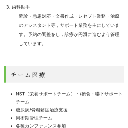
歯科助手
問診・急患対応・文書作成・レセプト業務・治療
のアシスタント等，サポート業務を主にしていま
す。予約の調整をし，診療が円滑に進むよう管理
しています。
チーム医療
NST（栄養サポートチーム）・/摂食・嚥下サポート
チーム
糖尿病/骨粗鬆症治療支援
周術期管理チーム
各種カンファレンス参加