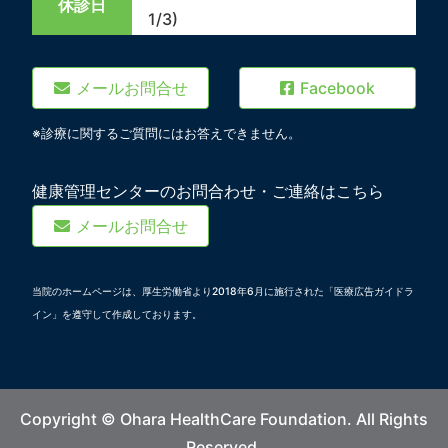
休診日
1/3)
メールお問合せ
Facebook
※診療に関するご質問にはお答えできません。
健康管理センターのお問合わせ・ご連絡はこちら
メールお問合せ
当院のホームページは、厚生労働省より2018年6月に施行された「医療広告ガイドラ
イン」を遵守して作成しております。
Copyright © Ohara HealthCare Foundation. All Rights
Reserved.