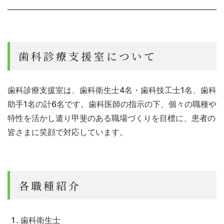
歯科診療支援室について
歯科診療支援室は、歯科衛生士4名・歯科技工士1名、歯科
助手1名の計6名です。歯科医師の指示の下、個々の職種や
特性を活かし遣り甲斐のある職場づくりを目標に、患者の
皆さまに笑顔で対応しています。
各職種紹介
歯科衛生士