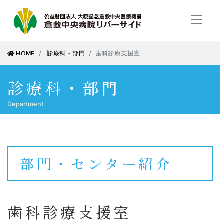
HOME
診療科・部門
歯科診療支援室
診療科・部門
Department
部門・センター紹介
歯科診療支援室