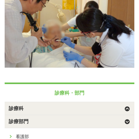
診療科・部門
診療科
診療部門
看護部