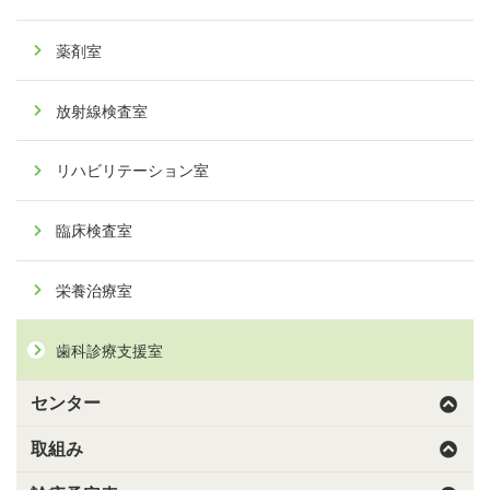
薬剤室
放射線検査室
リハビリテーション室
臨床検査室
栄養治療室
歯科診療支援室
センター
取組み