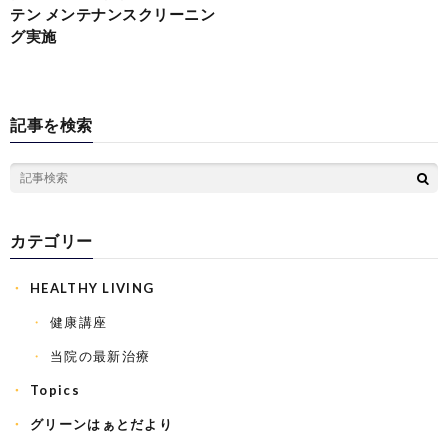
テン メンテナンスクリーニン
グ実施
記事を検索
カテゴリー
HEALTHY LIVING
健康講座
当院の最新治療
Topics
グリーンはぁとだより