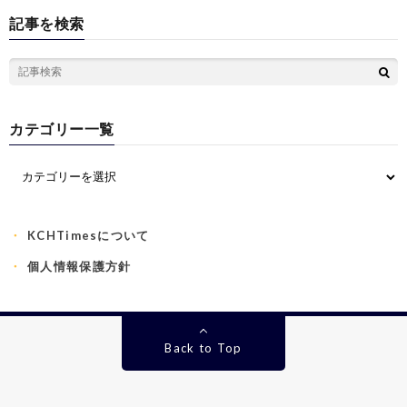
記事を検索
カテゴリー一覧
KCHTimesについて
個人情報保護方針
Back to Top