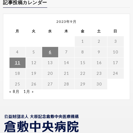
記事投稿カレンダー
2023年9月
月
火
水
木
金
土
日
1
2
3
4
5
6
7
8
9
10
11
12
13
14
15
16
17
18
19
20
21
22
23
24
25
26
27
28
29
30
« 8月
1月 »