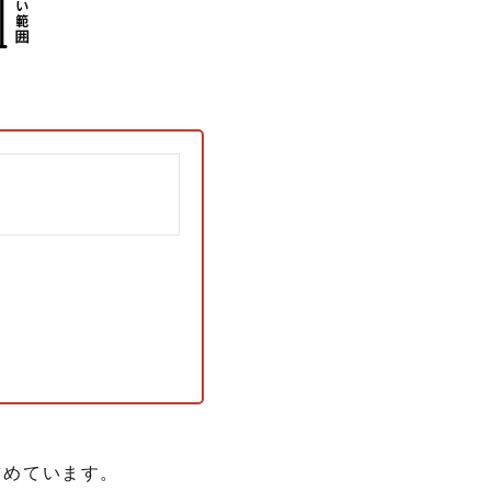
占めています。