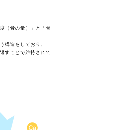
度（骨の量）」と「骨
う構造をしており、
返すことで維持されて