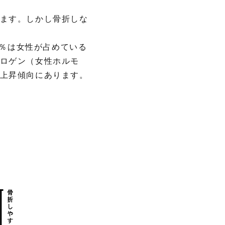
ます。しかし骨折しな
5％は女性が占めている
ロゲン（女性ホルモ
上昇傾向にあります。