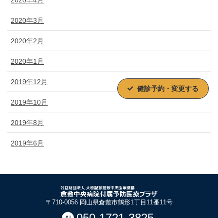
2020年4月
2020年3月
2020年2月
2020年1月
2019年12月
健診予約・変更する
2019年10月
2019年8月
2019年6月
〒710-0056 岡山県倉敷市鶴形1丁目11番11号
050-1721-3825