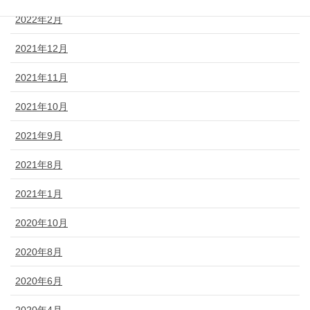
2022年2月
2021年12月
2021年11月
2021年10月
2021年9月
2021年8月
2021年1月
2020年10月
2020年8月
2020年6月