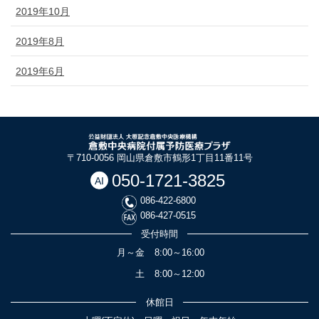
2019年10月
2019年8月
2019年6月
〒710-0056 岡山県倉敷市鶴形1丁目11番11号
050-1721-3825
086-422-6800
086-427-0515
受付時間
月～金
8:00～16:00
土
8:00～12:00
休館日