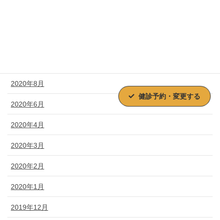
2021年9月
2021年8月
2021年1月
2020年10月
2020年8月
健診予約・変更する
2020年6月
2020年4月
2020年3月
2020年2月
2020年1月
2019年12月