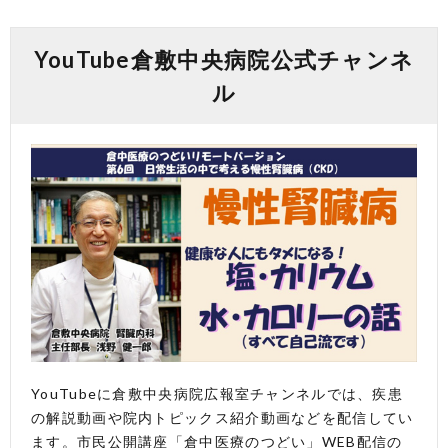
YouTube倉敷中央病院公式チャンネ
ル
YouTubeに倉敷中央病院広報室チャンネルでは、疾患
の解説動画や院内トピックス紹介動画などを配信してい
ます。市民公開講座「倉中医療のつどい」WEB配信の