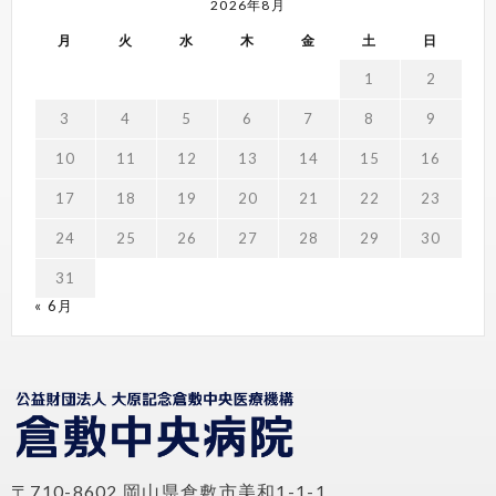
2026年8月
月
火
水
木
金
土
日
1
2
3
4
5
6
7
8
9
10
11
12
13
14
15
16
17
18
19
20
21
22
23
24
25
26
27
28
29
30
31
« 6月
〒710-8602 岡山県倉敷市美和1-1-1