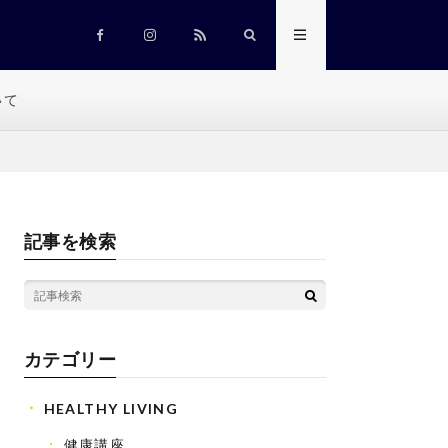
いて
記事を検索
カテゴリー
HEALTHY LIVING
健康講座