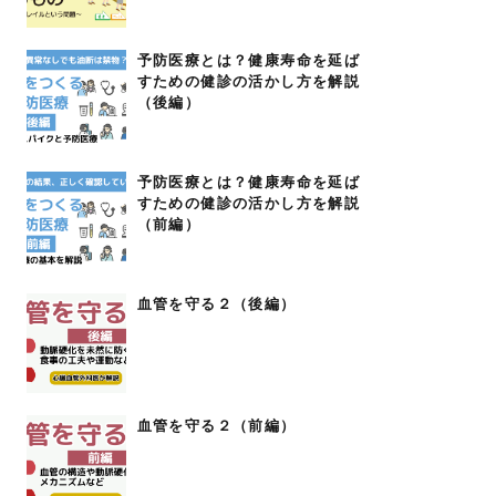
予防医療とは？健康寿命を延ば
すための健診の活かし方を解説
（後編）
予防医療とは？健康寿命を延ば
すための健診の活かし方を解説
（前編）
血管を守る２（後編）
血管を守る２（前編）