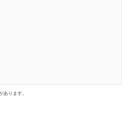
があります。