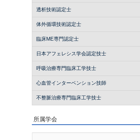
透析技術認定士
体外循環技術認定士
臨床ME専門認定士
日本アフェレシス学会認定技士
呼吸治療専門臨床工学技士
心血管インターベンション技師
不整脈治療専門臨床工学技士
所属学会