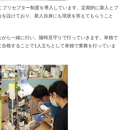
くプリセプター制度を導入しています。定期的に新人とプ
会を設けており、新人自身にも現状を答えてもらうこと
。
ながら一緒に行い、随時見守りで行っていきます。単独で
に合格することで1人立ちとして単独で業務を行っていま