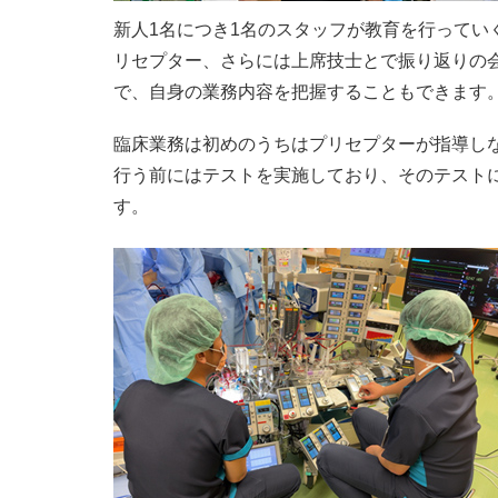
新人1名につき1名のスタッフが教育を行ってい
リセプター、さらには上席技士とで振り返りの
で、自身の業務内容を把握することもできます
臨床業務は初めのうちはプリセプターが指導し
行う前にはテストを実施しており、そのテスト
す。