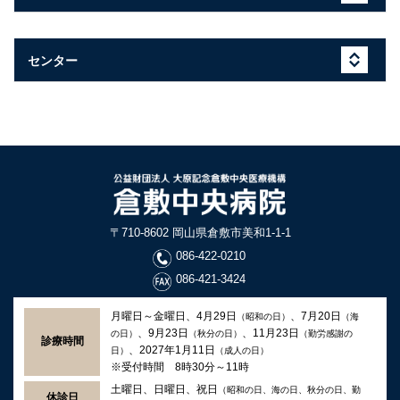
センター
〒710-8602 岡山県倉敷市美和1-1-1
086-422-0210
086-421-3424
月曜日～金曜日、4月29日
、7月20日
（昭和の日）
（海
、9月23日
、11月23日
の日）
（秋分の日）
（勤労感謝の
診療時間
、2027年1月11日
日）
（成人の日）
※受付時間 8時30分～11時
土曜日、日曜日、祝日
（昭和の日、海の日、秋分の日、勤
休診日