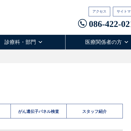
アクセス
サイトマ
086-422-02
診療科・部門
医療関係者の方
がん遺伝子パネル検査
スタッフ紹介