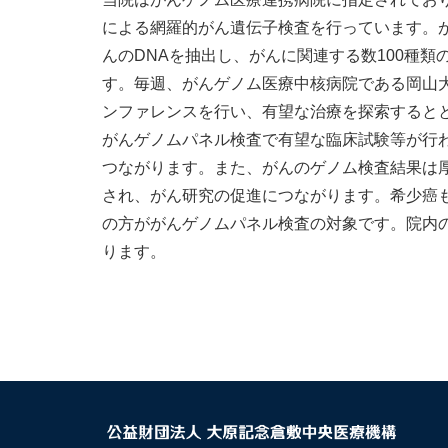
による網羅的がん遺伝子検査を行っています。
んのDNAを抽出し、がんに関連する数100種
す。毎週、がんゲノム医療中核病院である岡山大
ンファレンスを行い、有望な治療を探索すると
がんゲノムパネル検査で有望な臨床試験等が行わ
つながります。また、がんのゲノム検査結果は
され、がん研究の促進につながります。希少癌
の方ががんゲノムパネル検査の対象です。院内
ります。