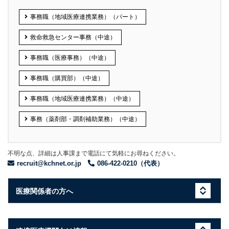
事務職（地域医療連携業務）（パート）
救命救急センター事務（中途）
事務職（医療事務）（中途）
事務職（購買部）（中途）
事務職（地域医療連携業務）（中途）
事務（薬剤部・調剤補助業務）（中途）
不明な点、詳細は人事課まで電話にて気軽にお尋ねください。
recruit@kchnet.or.jp
086-422-0210（代表）
医療関係者の方へ