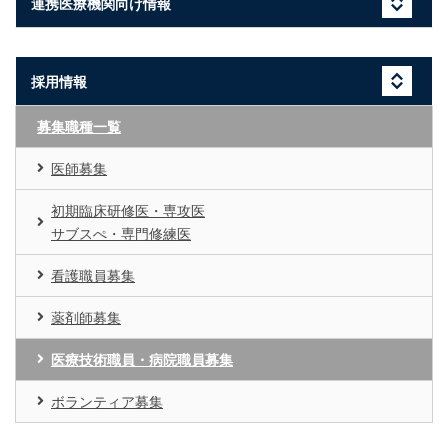
連携医療機関向け情報
採用情報
募集職種一覧
医師募集
初期臨床研修医・専攻医
サブスぺ・専門修練医
看護職員募集
薬剤師募集
医療技術職員・病院職員募集
ボランティア募集