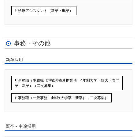
診療アシスタント（新卒・既卒）
事務・その他
新卒採用
事務職（事務職（地域医療連携業務 4年制大学・短大・専門
卒 新卒）（二次募集）
事務職（一般事務 4年制大学卒 新卒）（二次募集）
既卒・中途採用