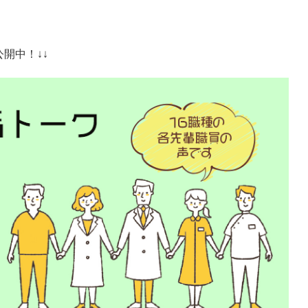
開中！↓↓