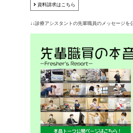
資料請求はこちら
↓↓診療アシスタントの先輩職員のメッセージを公