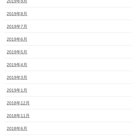
2019年9月
2019年8月
2019年7月
2019年6月
2019年5月
2019年4月
2019年3月
2019年1月
2018年12月
2018年11月
2018年6月