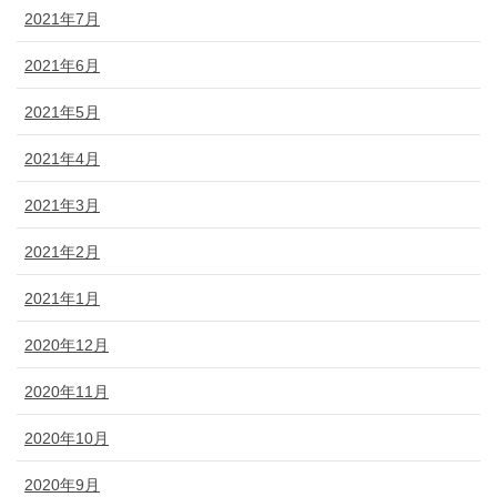
2021年7月
2021年6月
2021年5月
2021年4月
2021年3月
2021年2月
2021年1月
2020年12月
2020年11月
2020年10月
2020年9月