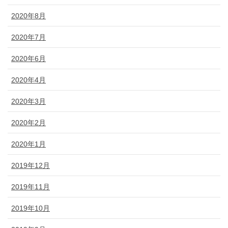
2020年8月
2020年7月
2020年6月
2020年4月
2020年3月
2020年2月
2020年1月
2019年12月
2019年11月
2019年10月