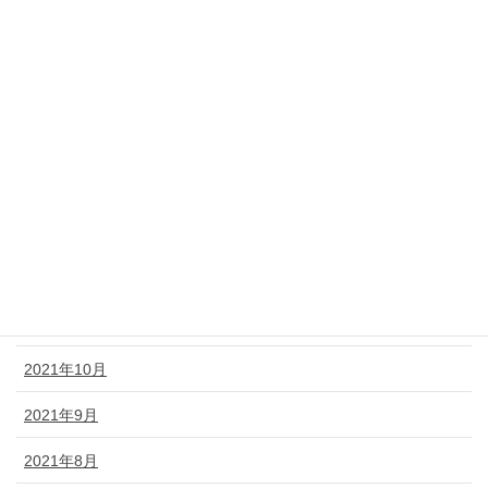
2022年6月
2022年5月
2022年4月
2022年3月
2022年2月
2022年1月
2021年12月
2021年11月
2021年10月
2021年9月
2021年8月