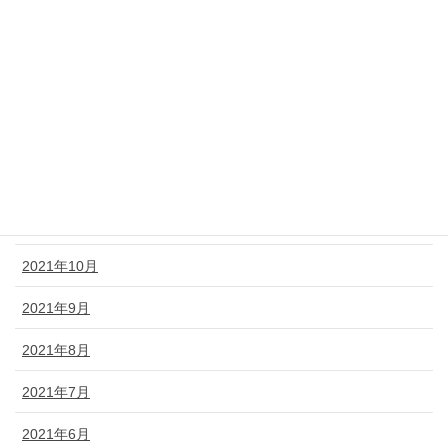
2022年4月
2022年3月
2022年2月
2022年1月
2021年12月
2021年11月
2021年10月
2021年9月
2021年8月
2021年7月
2021年6月