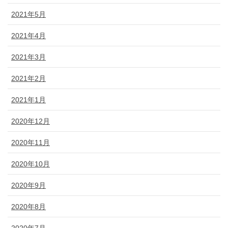
2021年5月
2021年4月
2021年3月
2021年2月
2021年1月
2020年12月
2020年11月
2020年10月
2020年9月
2020年8月