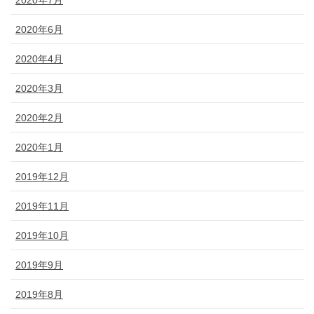
2020年7月
2020年6月
2020年4月
2020年3月
2020年2月
2020年1月
2019年12月
2019年11月
2019年10月
2019年9月
2019年8月