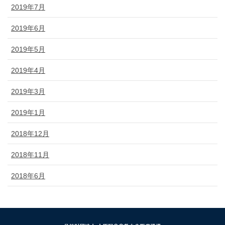
2019年7月
2019年6月
2019年5月
2019年4月
2019年3月
2019年1月
2018年12月
2018年11月
2018年6月