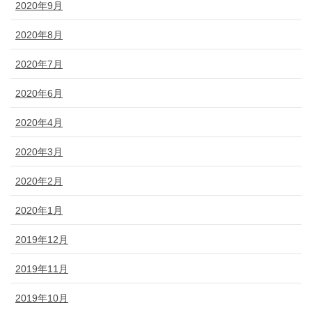
2020年9月
2020年8月
2020年7月
2020年6月
2020年4月
2020年3月
2020年2月
2020年1月
2019年12月
2019年11月
2019年10月