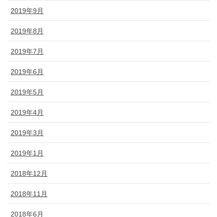
2019年9月
2019年8月
2019年7月
2019年6月
2019年5月
2019年4月
2019年3月
2019年1月
2018年12月
2018年11月
2018年6月