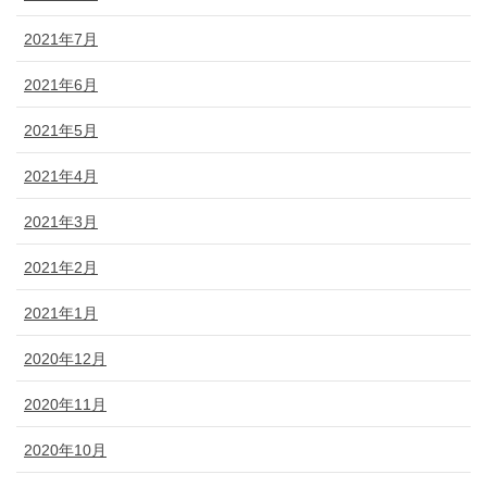
2021年7月
2021年6月
2021年5月
2021年4月
2021年3月
2021年2月
2021年1月
2020年12月
2020年11月
2020年10月