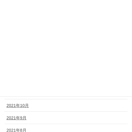
2022年6月
2022年5月
2022年4月
2022年3月
2022年2月
2022年1月
2021年12月
2021年11月
2021年10月
2021年9月
2021年8月