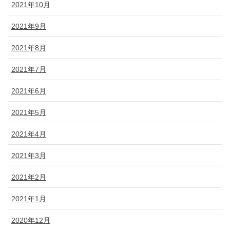
2021年10月
2021年9月
2021年8月
2021年7月
2021年6月
2021年5月
2021年4月
2021年3月
2021年2月
2021年1月
2020年12月