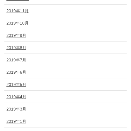
2019年11月
2019年10月
2019年9月
2019年8月
2019年7月
2019年6月
2019年5月
2019年4月
2019年3月
2019年1月