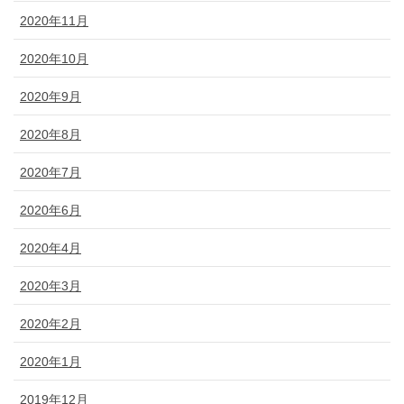
2020年11月
2020年10月
2020年9月
2020年8月
2020年7月
2020年6月
2020年4月
2020年3月
2020年2月
2020年1月
2019年12月