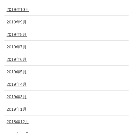
2019年10月
2019年9月
2019年8月
2019年7月
2019年6月
2019年5月
2019年4月
2019年3月
2019年1月
2018年12月