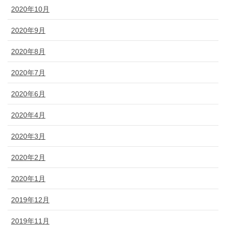
2020年10月
2020年9月
2020年8月
2020年7月
2020年6月
2020年4月
2020年3月
2020年2月
2020年1月
2019年12月
2019年11月