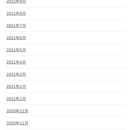
2021年9月
2021年8月
2021年7月
2021年6月
2021年5月
2021年4月
2021年3月
2021年2月
2021年1月
2020年12月
2020年11月