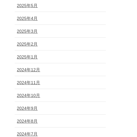
2025年5月
2025年4月
2025年3月
2025年2月
2025年1月
2024年12月
2024年11月
2024年10月
2024年9月
2024年8月
2024年7月