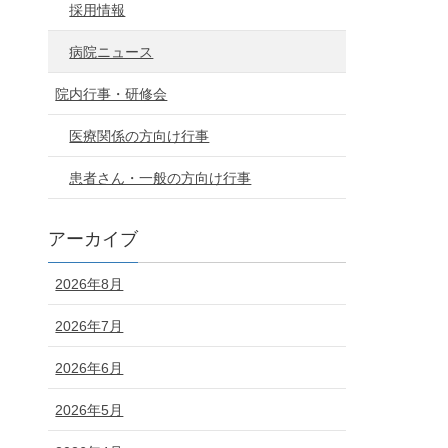
採用情報
病院ニュース
院内行事・研修会
医療関係の方向け行事
患者さん・一般の方向け行事
アーカイブ
2026年8月
2026年7月
2026年6月
2026年5月