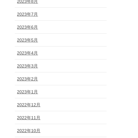
2023年8月
2023年7月
2023年6月
2023年5月
2023年4月
2023年3月
2023年2月
2023年1月
2022年12月
2022年11月
2022年10月