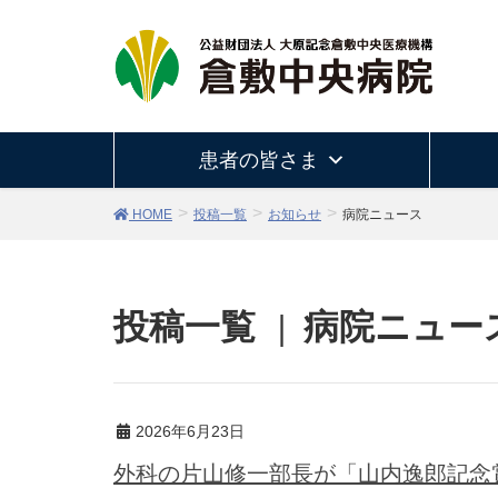
患者の皆さま
HOME
投稿一覧
お知らせ
病院ニュース
投稿一覧
病院ニュー
2026年6月23日
外科の片山修一部長が「山内逸郎記念