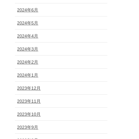
2024年6月
2024年5月
2024年4月
2024年3月
2024年2月
2024年1月
2023年12月
2023年11月
2023年10月
2023年9月