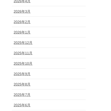
2026年4月
2026年3月
2026年2月
2026年1月
2025年12月
2025年11月
2025年10月
2025年9月
2025年8月
2025年7月
2025年6月