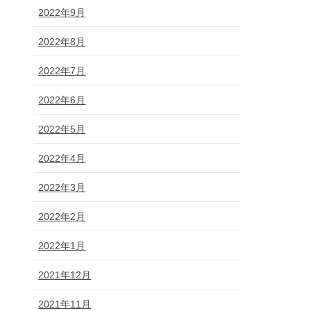
2022年9月
2022年8月
2022年7月
2022年6月
2022年5月
2022年4月
2022年3月
2022年2月
2022年1月
2021年12月
2021年11月