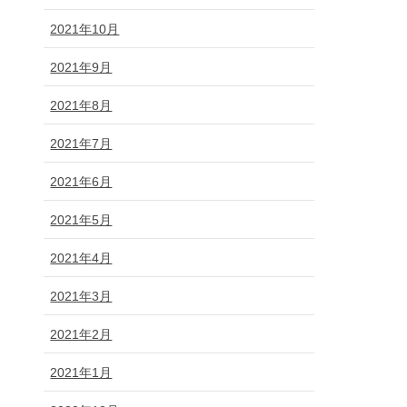
2021年10月
2021年9月
2021年8月
2021年7月
2021年6月
2021年5月
2021年4月
2021年3月
2021年2月
2021年1月